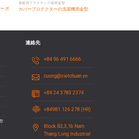
家庭用プラスチック成形金型
バーボ
カバープロテクターの洗濯機用金型
連絡先
+84 96 491 6666
cuong@vietchuan.vn
+84 24 3783 2374
+84981 126 278 (HR)
型
Block B2,3,1b Nam
Thang Long Industrial