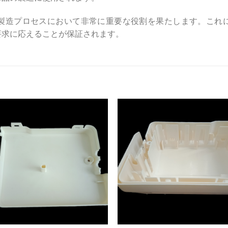
製造プロセスにおいて非常に重要な役割を果たします。これ
要求に応えることが保証されます。