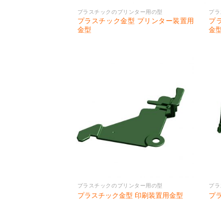
プラスチックのプリンター用の型
プラ
プラスチック金型 プリンター装置用
プ
金型
金
プラスチックのプリンター用の型
プラ
プラスチック金型 印刷装置用金型
プ