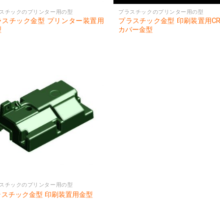
スチックのプリンター用の型
プラスチックのプリンター用の型
ラスチック金型 プリンター装置用
プラスチック金型 印刷装置用C
型
カバー金型
スチックのプリンター用の型
ラスチック金型 印刷装置用金型