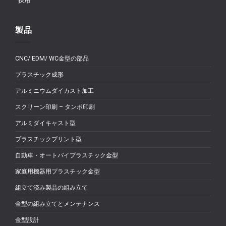
採用
製品
CNC/ EDM/ WC金型の部品
プラスチック成形
アルミニウムダイカスト加工
スクリーン印刷 – タンポ印刷
アルミダイキャスト型
プラスチックプリント型
自動車・オートバイプラスチック金型
家庭用機器用プラスチック金型
組立て済み製品の組み立て
金型の組み立てとメンテナンス
金型設計